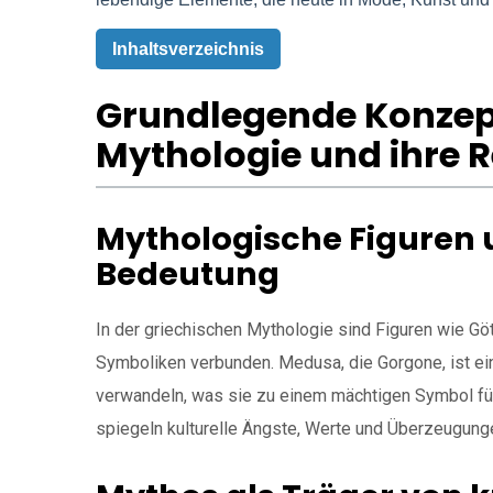
Inhaltsverzeichnis
Grundlegende Konzept
Mythologie und ihre 
Mythologische Figuren 
Bedeutung
In der griechischen Mythologie sind Figuren wie Göt
Symboliken verbunden. Medusa, die Gorgone, ist ein
verwandeln, was sie zu einem mächtigen Symbol für
spiegeln kulturelle Ängste, Werte und Überzeugung