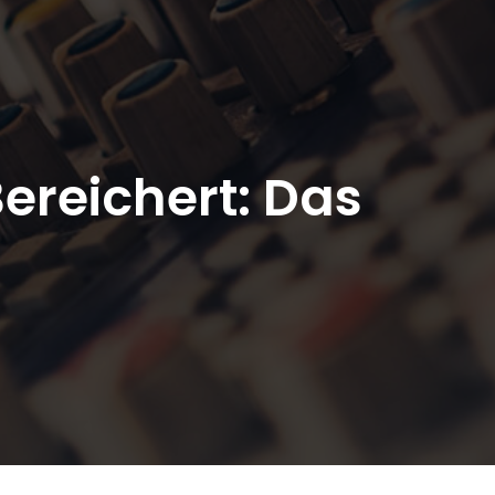
ereichert: Das