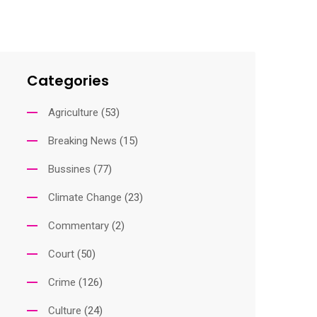
Categories
Agriculture
(53)
Breaking News
(15)
Bussines
(77)
Climate Change
(23)
Commentary
(2)
Court
(50)
Crime
(126)
Culture
(24)