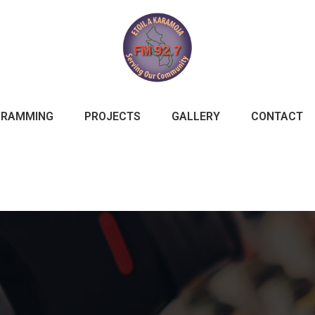
GRAMMING
PROJECTS
GALLERY
CONTACT