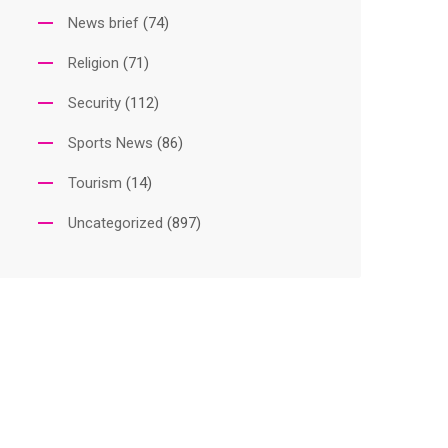
News brief
(74)
Religion
(71)
Security
(112)
Sports News
(86)
Tourism
(14)
Uncategorized
(897)