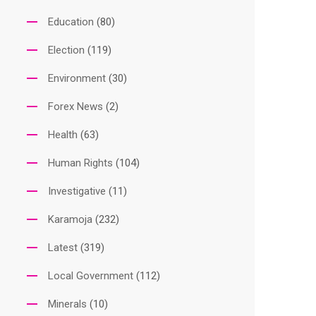
Education
(80)
Election
(119)
Environment
(30)
Forex News
(2)
Health
(63)
Human Rights
(104)
Investigative
(11)
Karamoja
(232)
Latest
(319)
Local Government
(112)
Minerals
(10)