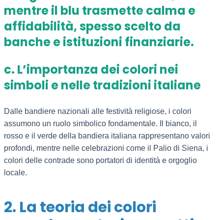
mentre il blu trasmette calma e
affidabilità, spesso scelto da
banche e istituzioni finanziarie.
c. L’importanza dei colori nei
simboli e nelle tradizioni italiane
Dalle bandiere nazionali alle festività religiose, i colori
assumono un ruolo simbolico fondamentale. Il bianco, il
rosso e il verde della bandiera italiana rappresentano valori
profondi, mentre nelle celebrazioni come il Palio di Siena, i
colori delle contrade sono portatori di identità e orgoglio
locale.
2. La teoria dei colori