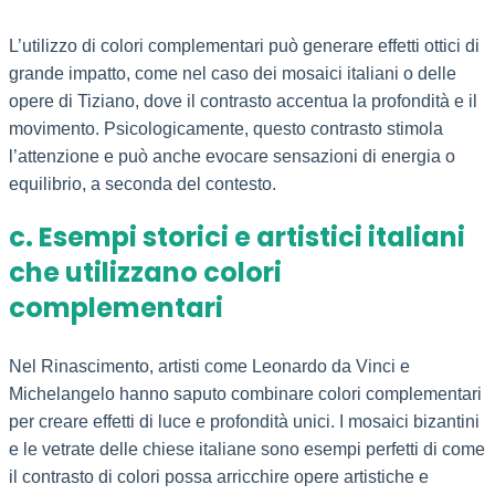
L’utilizzo di colori complementari può generare effetti ottici di
grande impatto, come nel caso dei mosaici italiani o delle
opere di Tiziano, dove il contrasto accentua la profondità e il
movimento. Psicologicamente, questo contrasto stimola
l’attenzione e può anche evocare sensazioni di energia o
equilibrio, a seconda del contesto.
c. Esempi storici e artistici italiani
che utilizzano colori
complementari
Nel Rinascimento, artisti come Leonardo da Vinci e
Michelangelo hanno saputo combinare colori complementari
per creare effetti di luce e profondità unici. I mosaici bizantini
e le vetrate delle chiese italiane sono esempi perfetti di come
il contrasto di colori possa arricchire opere artistiche e