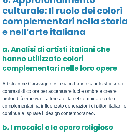
6. Approfondimento
culturale: Il ruolo dei colori
complementari nella storia
e nell’arte italiana
a. Analisi di artisti italiani che
hanno utilizzato colori
complementari nelle loro opere
Artisti come Caravaggio e Tiziano hanno saputo sfruttare i
contrasti di colore per accentuare luci e ombre e creare
profondità emotiva. La loro abilità nel combinare colori
complementari ha influenzato generazioni di pittori italiani e
continua a ispirare il design contemporaneo.
b. I mosaici e le opere religiose