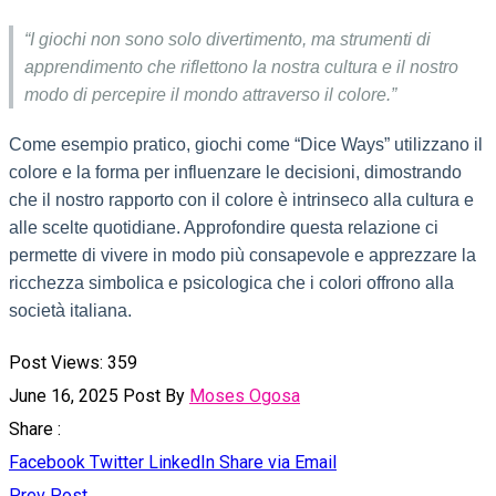
“I giochi non sono solo divertimento, ma strumenti di
apprendimento che riflettono la nostra cultura e il nostro
modo di percepire il mondo attraverso il colore.”
Come esempio pratico, giochi come “Dice Ways” utilizzano il
colore e la forma per influenzare le decisioni, dimostrando
che il nostro rapporto con il colore è intrinseco alla cultura e
alle scelte quotidiane. Approfondire questa relazione ci
permette di vivere in modo più consapevole e apprezzare la
ricchezza simbolica e psicologica che i colori offrono alla
società italiana.
Post Views:
359
June 16, 2025
Post By
Moses Ogosa
Share :
Facebook
Twitter
LinkedIn
Share via Email
Prev Post