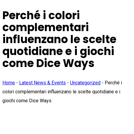
Perché i colori
complementari
influenzano le scelte
quotidiane e i giochi
come Dice Ways
Home
-
Latest News & Events
-
Uncategorized
-
Perché i
colori complementari influenzano le scelte quotidiane e i
giochi come Dice Ways