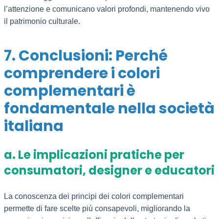
l’attenzione e comunicano valori profondi, mantenendo vivo
il patrimonio culturale.
7. Conclusioni: Perché
comprendere i colori
complementari è
fondamentale nella società
italiana
a. Le implicazioni pratiche per
consumatori, designer e educatori
La conoscenza dei principi dei colori complementari
permette di fare scelte più consapevoli, migliorando la