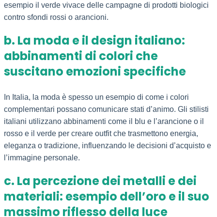
esempio il verde vivace delle campagne di prodotti biologici
contro sfondi rossi o arancioni.
b. La moda e il design italiano:
abbinamenti di colori che
suscitano emozioni specifiche
In Italia, la moda è spesso un esempio di come i colori
complementari possano comunicare stati d’animo. Gli stilisti
italiani utilizzano abbinamenti come il blu e l’arancione o il
rosso e il verde per creare outfit che trasmettono energia,
eleganza o tradizione, influenzando le decisioni d’acquisto e
l’immagine personale.
c. La percezione dei metalli e dei
materiali: esempio dell’oro e il suo
massimo riflesso della luce