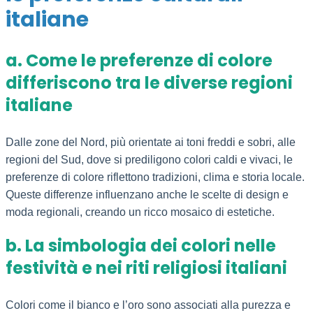
italiane
a. Come le preferenze di colore
differiscono tra le diverse regioni
italiane
Dalle zone del Nord, più orientate ai toni freddi e sobri, alle
regioni del Sud, dove si prediligono colori caldi e vivaci, le
preferenze di colore riflettono tradizioni, clima e storia locale.
Queste differenze influenzano anche le scelte di design e
moda regionali, creando un ricco mosaico di estetiche.
b. La simbologia dei colori nelle
festività e nei riti religiosi italiani
Colori come il bianco e l’oro sono associati alla purezza e