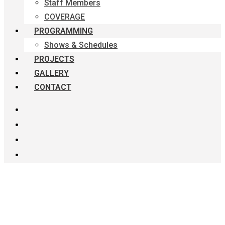
Staff Members
COVERAGE
PROGRAMMING
Shows & Schedules
PROJECTS
GALLERY
CONTACT