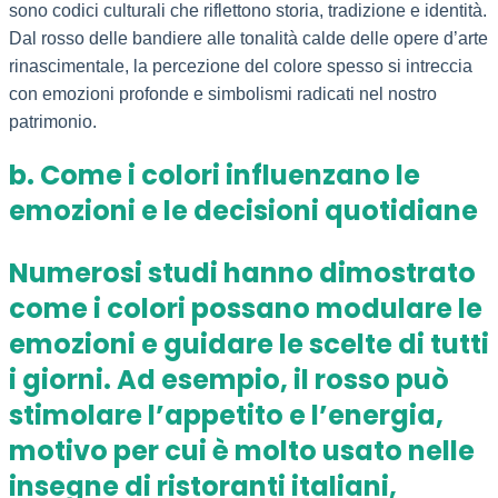
sono codici culturali che riflettono storia, tradizione e identità.
Dal rosso delle bandiere alle tonalità calde delle opere d’arte
rinascimentale, la percezione del colore spesso si intreccia
con emozioni profonde e simbolismi radicati nel nostro
patrimonio.
b. Come i colori influenzano le
emozioni e le decisioni quotidiane
Numerosi studi hanno dimostrato
come i colori possano modulare le
emozioni e guidare le scelte di tutti
i giorni. Ad esempio, il rosso può
stimolare l’appetito e l’energia,
motivo per cui è molto usato nelle
insegne di ristoranti italiani,