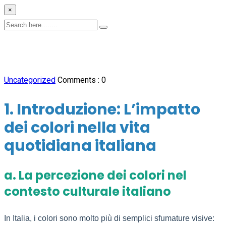
×
Uncategorized
Comments :
0
1. Introduzione: L’impatto
dei colori nella vita
quotidiana italiana
a. La percezione dei colori nel
contesto culturale italiano
In Italia, i colori sono molto più di semplici sfumature visive: