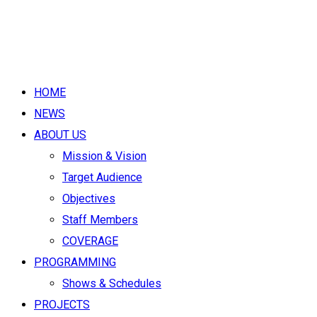
HOME
NEWS
ABOUT US
Mission & Vision
Target Audience
Objectives
Staff Members
COVERAGE
PROGRAMMING
Shows & Schedules
PROJECTS