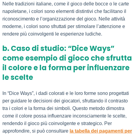
Nelle tradizioni italiane, come il gioco delle bocce o le carte
napoletane, i colori sono elementi distintivi che facilitano il
riconoscimento e l’organizzazione del gioco. Nelle attività
moderne, i colori sono sfruttati per stimolare l’attenzione e
rendere più coinvolgenti le esperienze ludiche.
b. Caso di studio: “Dice Ways”
come esempio di gioco che sfrutta
il colore e la forma per influenzare
le scelte
In “Dice Ways”, i dadi colorati e le loro forme sono progettati
per guidare le decisioni dei giocatori, sfruttando il contrasto
tra i colori e la forma dei simboli. Questo metodo dimostra
come il colore possa influenzare inconsciamente le scelte,
rendendo il gioco più coinvolgente e strategico. Per
approfondire, si può consultare
la tabella dei pagamenti per