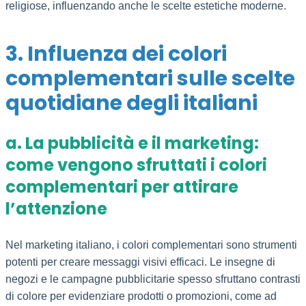
religiose, influenzando anche le scelte estetiche moderne.
3. Influenza dei colori
complementari sulle scelte
quotidiane degli italiani
a. La pubblicità e il marketing:
come vengono sfruttati i colori
complementari per attirare
l’attenzione
Nel marketing italiano, i colori complementari sono strumenti
potenti per creare messaggi visivi efficaci. Le insegne di
negozi e le campagne pubblicitarie spesso sfruttano contrasti
di colore per evidenziare prodotti o promozioni, come ad