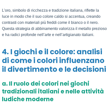
L’oro, simbolo di ricchezza e tradizione italiana, riflette la
luce in modo che il suo colore caldo si accentua, creando
contrasti con materiali più freddi come il bianco o il nero.
Questa strategia di abbinamento valorizza il metallo prezioso
e ha radici profonde nell’arte e nell’artigianato italiani.
4. I giochi e il colore: analisi
di come i colori influenzano
il divertimento e le decisioni
a. Il ruolo dei colori nei giochi
tradizionali italiani e nelle attività
ludiche moderne