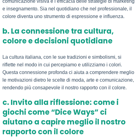
comunicazione visiva e l’efficacia delle strategie di marketing
e insegnamento. Sia nel quotidiano che nel professionale, il
colore diventa uno strumento di espressione e influenza.
b. La connessione tra cultura,
colore e decisioni quotidiane
La cultura italiana, con le sue tradizioni e simbolismi, si
riflette nel modo in cui percepiamo e utilizziamo i colori.
Questa connessione profonda ci aiuta a comprendere meglio
le motivazioni dietro le scelte di moda, arte e comunicazione,
rendendo più consapevole il nostro rapporto con il colore.
c. Invito alla riflessione: come i
giochi come “Dice Ways” ci
aiutano a capire meglio il nostro
rapporto con il colore