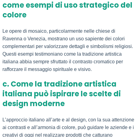
come esempi di uso strategico del
colore
Le opere di mosaico, particolarmente nelle chiese di
Ravenna o Venezia, mostrano un uso sapiente dei colori
complementari per valorizzare dettagli e simbolismi religiosi.
Questi esempi testimoniano come la tradizione artistica
italiana abbia sempre sfruttato il contrasto cromatico per
rafforzare il messaggio spirituale e visivo.
c. Come la tradizione artistica
italiana può ispirare le scelte di
design moderne
L’approccio italiano all’arte e al design, con la sua attenzione
ai contrasti e all’armonia di colore, può guidare le aziende e i
creativi di oggi nel realizzare prodotti che catturano