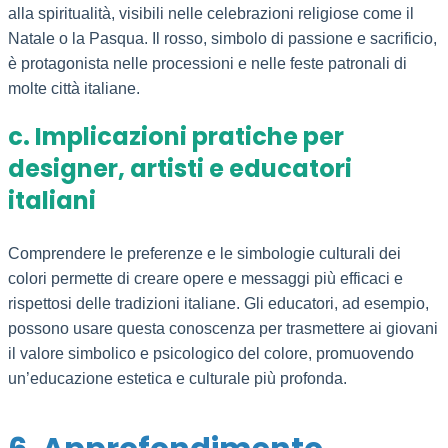
alla spiritualità, visibili nelle celebrazioni religiose come il
Natale o la Pasqua. Il rosso, simbolo di passione e sacrificio,
è protagonista nelle processioni e nelle feste patronali di
molte città italiane.
c. Implicazioni pratiche per
designer, artisti e educatori
italiani
Comprendere le preferenze e le simbologie culturali dei
colori permette di creare opere e messaggi più efficaci e
rispettosi delle tradizioni italiane. Gli educatori, ad esempio,
possono usare questa conoscenza per trasmettere ai giovani
il valore simbolico e psicologico del colore, promuovendo
un’educazione estetica e culturale più profonda.