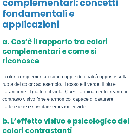
complementari: concetti
fondamentali e
applicazioni
a. Cos’è il rapporto tra colori
complementari e come si
riconosce
I colori complementari sono coppie di tonalità opposte sulla
ruota dei colori: ad esempio, il rosso e il verde, il blu e
l’arancione, il giallo e il viola. Questi abbinamenti creano un
contrasto visivo forte e armonico, capace di catturare
l’attenzione e suscitare emozioni vivide.
b. L’effetto visivo e psicologico dei
colori contrastanti