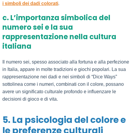
i simboli dei dadi colorati
.
c. L’importanza simbolica del
numero sei e la sua
rappresentazione nella cultura
italiana
Il numero sei, spesso associato alla fortuna e alla perfezione
in Italia, appare in molte tradizioni e giochi popolari. La sua
rappresentazione nei dadi e nei simboli di “Dice Ways”
sottolinea come i numeri, combinati con il colore, possano
avere un significato culturale profondo e influenzare le
decisioni di gioco e di vita.
5. La psicologia del colore e
le preferenze culturali